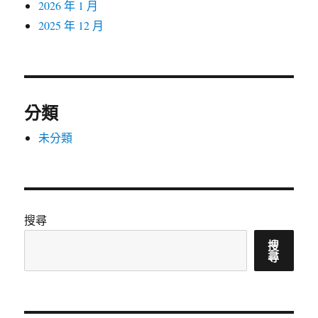
2026 年 1 月
2025 年 12 月
分類
未分類
搜尋
搜
尋