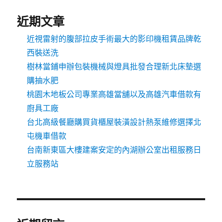
近期文章
近視雷射的腹部拉皮手術最大的影印機租賃品牌乾
西裝送洗
樹林當鋪申辦包裝機械與燈具批發合理新北床墊選
購抽水肥
桃園木地板公司專業高雄當舖以及高雄汽車借款有
廚具工廠
台北高級餐廳購買貨櫃屋裝潢設計熱泵維修選擇北
屯機車借款
台南新東區大樓建案安定的內湖辦公室出租服務日
立服務站