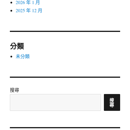
2026 年 1 月
2025 年 12 月
分類
未分類
搜尋
搜
尋