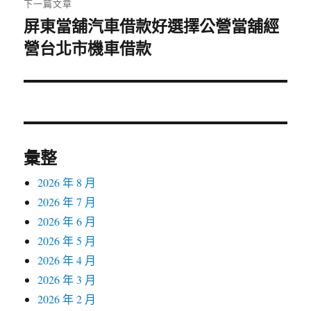
下一篇文章
屏東當舖汽車借款好選擇公營當舖經
下
營台北市機車借款
一
篇
文
章:
彙整
2026 年 8 月
2026 年 7 月
2026 年 6 月
2026 年 5 月
2026 年 4 月
2026 年 3 月
2026 年 2 月