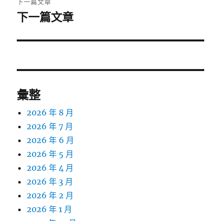
下一篇文章
下一篇文章
下
一
篇
文
章:
彙整
2026 年 8 月
2026 年 7 月
2026 年 6 月
2026 年 5 月
2026 年 4 月
2026 年 3 月
2026 年 2 月
2026 年 1 月