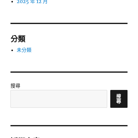
2025 年 12 月
分類
未分類
搜尋
搜
尋