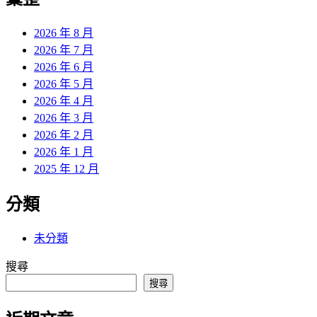
章:
2026 年 8 月
2026 年 7 月
2026 年 6 月
2026 年 5 月
2026 年 4 月
2026 年 3 月
2026 年 2 月
2026 年 1 月
2025 年 12 月
分類
未分類
搜尋
搜尋