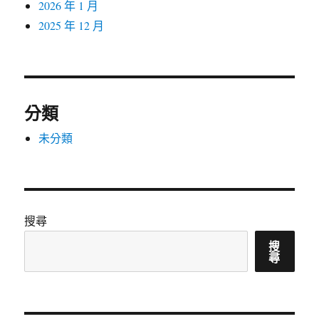
2026 年 1 月
2025 年 12 月
分類
未分類
搜尋
搜
尋