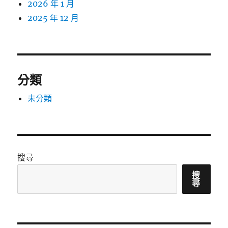
2026 年 1 月
2025 年 12 月
分類
未分類
搜尋
搜
尋