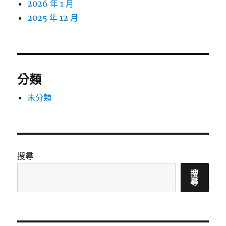
2026 年 1 月
2025 年 12 月
分類
未分類
搜尋
搜
尋