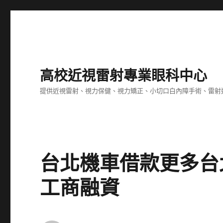
高校近視雷射專業眼科中心
提供近視雷射、視力保健、視力矯正、小切口白內障手術、雷射
台北機車借款更多台
工商融資