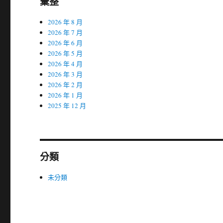
彙整
2026 年 8 月
2026 年 7 月
2026 年 6 月
2026 年 5 月
2026 年 4 月
2026 年 3 月
2026 年 2 月
2026 年 1 月
2025 年 12 月
分類
未分類