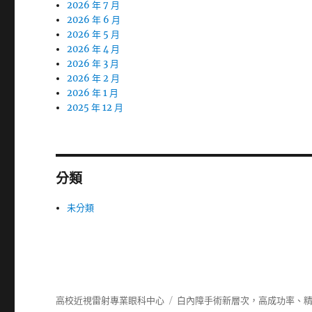
2026 年 7 月
2026 年 6 月
2026 年 5 月
2026 年 4 月
2026 年 3 月
2026 年 2 月
2026 年 1 月
2025 年 12 月
分類
未分類
高校近視雷射專業眼科中心
白內障手術新層次，高成功率、精