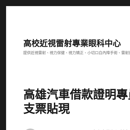
高校近視雷射專業眼科中心
提供近視雷射、視力保健、視力矯正、小切口白內障手術、雷射
高雄汽車借款證明專
支票貼現