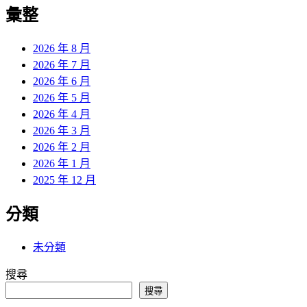
覽
彙整
文
章:
2026 年 8 月
2026 年 7 月
2026 年 6 月
2026 年 5 月
2026 年 4 月
2026 年 3 月
2026 年 2 月
2026 年 1 月
2025 年 12 月
分類
未分類
搜尋
搜尋