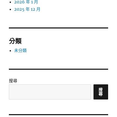
2026 年 1 月
2025 年 12 月
分類
未分類
搜尋
搜
尋