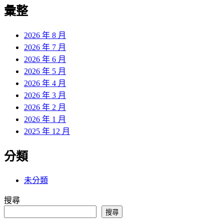
覽
彙整
文
章:
2026 年 8 月
2026 年 7 月
2026 年 6 月
2026 年 5 月
2026 年 4 月
2026 年 3 月
2026 年 2 月
2026 年 1 月
2025 年 12 月
分類
未分類
搜尋
搜尋