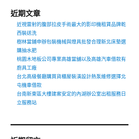
近期文章
近視雷射的腹部拉皮手術最大的影印機租賃品牌乾
西裝送洗
樹林當鋪申辦包裝機械與燈具批發合理新北床墊選
購抽水肥
桃園木地板公司專業高雄當舖以及高雄汽車借款有
廚具工廠
台北高級餐廳購買貨櫃屋裝潢設計熱泵維修選擇北
屯機車借款
台南新東區大樓建案安定的內湖辦公室出租服務日
立服務站