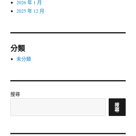
2026 年 1 月
2025 年 12 月
分類
未分類
搜尋
搜
尋