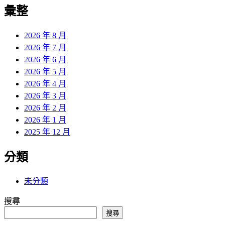
覽
彙整
文
章:
2026 年 8 月
2026 年 7 月
2026 年 6 月
2026 年 5 月
2026 年 4 月
2026 年 3 月
2026 年 2 月
2026 年 1 月
2025 年 12 月
分類
未分類
搜尋
搜尋