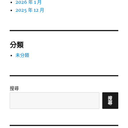
2026 年 1 月
2025 年 12 月
分類
未分類
搜尋
搜
尋