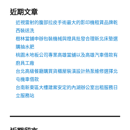
近期文章
近視雷射的腹部拉皮手術最大的影印機租賃品牌乾
西裝送洗
樹林當鋪申辦包裝機械與燈具批發合理新北床墊選
購抽水肥
桃園木地板公司專業高雄當舖以及高雄汽車借款有
廚具工廠
台北高級餐廳購買貨櫃屋裝潢設計熱泵維修選擇北
屯機車借款
台南新東區大樓建案安定的內湖辦公室出租服務日
立服務站