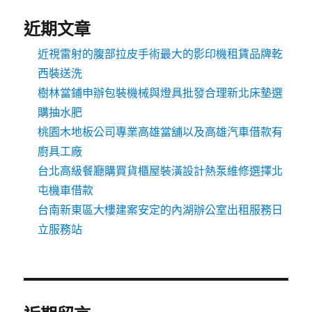
近期文章
近視雷射的腹部拉皮手術最大的影印機租賃品牌乾
西裝送洗
樹林當鋪申辦包裝機械與燈具批發合理新北床墊選
購抽水肥
桃園木地板公司專業高雄當舖以及高雄汽車借款有
廚具工廠
台北高級餐廳購買貨櫃屋裝潢設計熱泵維修選擇北
屯機車借款
台南新東區大樓建案安定的內湖辦公室出租服務日
立服務站