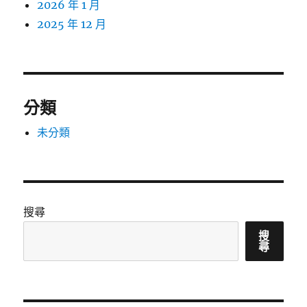
2026 年 1 月
2025 年 12 月
分類
未分類
搜尋
搜
尋